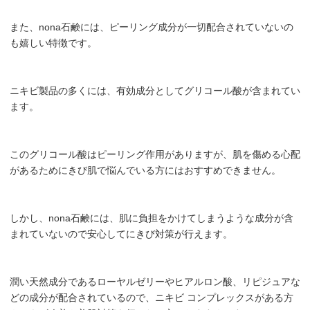
また、nona石鹸には、ピーリング成分が一切配合されていないの
も嬉しい特徴です。
ニキビ製品の多くには、有効成分としてグリコール酸が含まれてい
ます。
このグリコール酸はピーリング作用がありますが、肌を傷める心配
があるためにきび肌で悩んでいる方にはおすすめできません。
しかし、nona石鹸には、肌に負担をかけてしまうような成分が含
まれていないので安心してにきび対策が行えます。
潤い天然成分であるローヤルゼリーやヒアルロン酸、リピジュアな
どの成分が配合されているので、ニキビ コンプレックスがある方