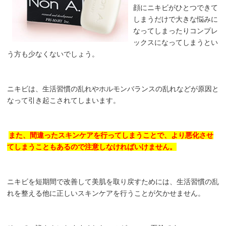
顔にニキビがひとつできて
しまうだけで大きな悩みに
なってしまったりコンプレ
ックスになってしまうとい
う方も少なくないでしょう。
ニキビは、生活習慣の乱れやホルモンバランスの乱れなどが原因と
なって引き起こされてしまいます。
また、間違ったスキンケアを行ってしまうことで、より悪化させ
てしまうこともあるので注意しなければいけません。
ニキビを短期間で改善して美肌を取り戻すためには、生活習慣の乱
れを整える他に正しいスキンケアを行うことが欠かせません。